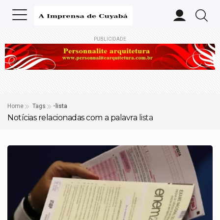
PUBLICIDADE
Home
Tags
-lista
Notícias relacionadas com a palavra
lista