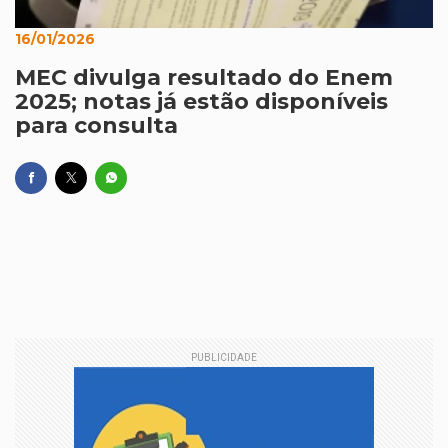
16/01/2026
MEC divulga resultado do Enem
2025; notas já estão disponíveis
para consulta
PUBLICIDADE