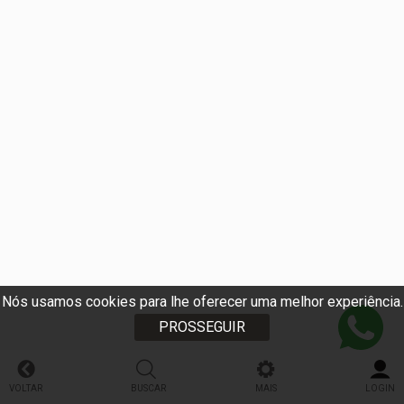
Nós usamos cookies para lhe oferecer uma melhor experiência.
PROSSEGUIR
VOLTAR
BUSCAR
MAIS
LOGIN