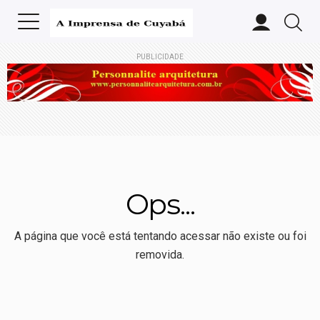
PUBLICIDADE
Ops...
A página que você está tentando acessar não existe ou foi
removida.