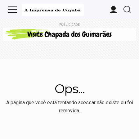
PUBLICIDADE
Ops...
A página que você está tentando acessar não existe ou foi
removida.