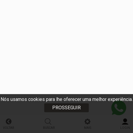
Nós usamos cookies para lhe oferecer uma melhor experiência.
PROSSEGUIR
VOLTAR
BUSCAR
MAIS
LOGIN