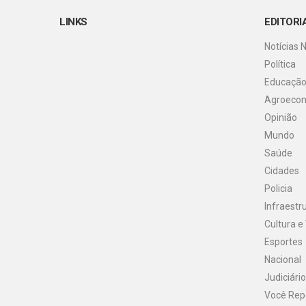
LINKS
EDITORI
Notícias 
Política
Educaçã
Agroeco
Opinião
Mundo
Saúde
Cidades
Policia
Infraestr
Cultura e
Esportes
Nacional
Judiciário
Você Rep