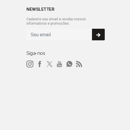
NEWSLETTER
Cadastre seu email e receba nossos
informativos e promocões .
Siga-nos