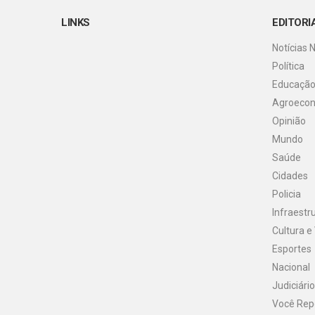
LINKS
EDITORI
Notícias 
Política
Educaçã
Agroeco
Opinião
Mundo
Saúde
Cidades
Policia
Infraestr
Cultura e
Esportes
Nacional
Judiciário
Você Rep