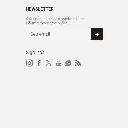
NEWSLETTER
Cadastre seu email e receba nossos
informativos e promocões .
Siga-nos