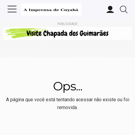
PUBLICIDADE
Ops...
A página que você está tentando acessar não existe ou foi
removida.