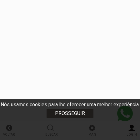
Nós usamos cookies para lhe oferecer uma melhor experiência.
PROSSEGUIR
VOLTAR
BUSCAR
MAIS
LOGIN