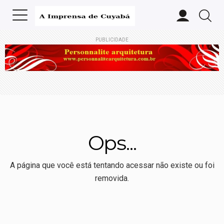
PUBLICIDADE
Ops...
A página que você está tentando acessar não existe ou foi
removida.