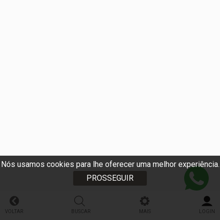
Nós usamos cookies para lhe oferecer uma melhor experiência.
PROSSEGUIR
VOLTAR
BUSCAR
MAIS
LOGIN