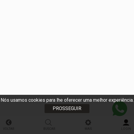
Nós usamos cookies para lhe oferecer uma melhor experiência.
PROSSEGUIR
VOLTAR
BUSCAR
MAIS
LOGIN