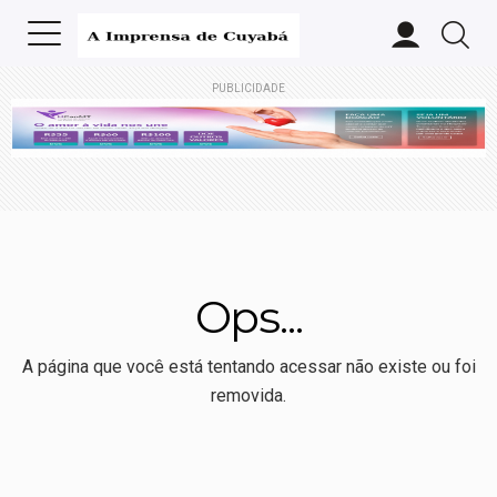
PUBLICIDADE
Ops...
A página que você está tentando acessar não existe ou foi
removida.