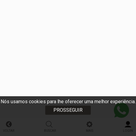
Nós usamos cookies para lhe oferecer uma melhor experiência.
PROSSEGUIR
VOLTAR
BUSCAR
MAIS
LOGIN