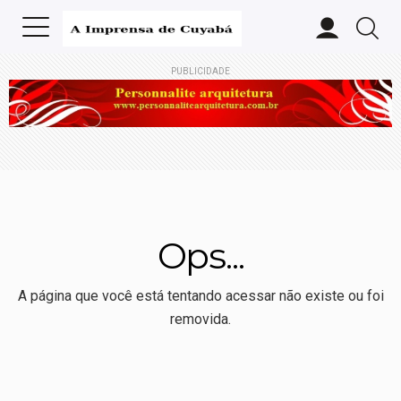
PUBLICIDADE
Ops...
A página que você está tentando acessar não existe ou foi
removida.