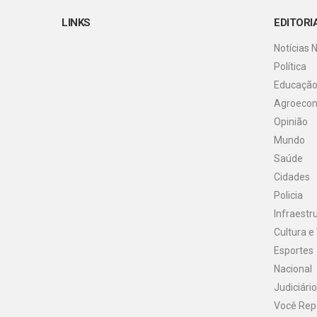
LINKS
EDITORI
Notícias 
Política
Educaçã
Agroeco
Opinião
Mundo
Saúde
Cidades
Policia
Infraestr
Cultura e
Esportes
Nacional
Judiciário
Você Rep