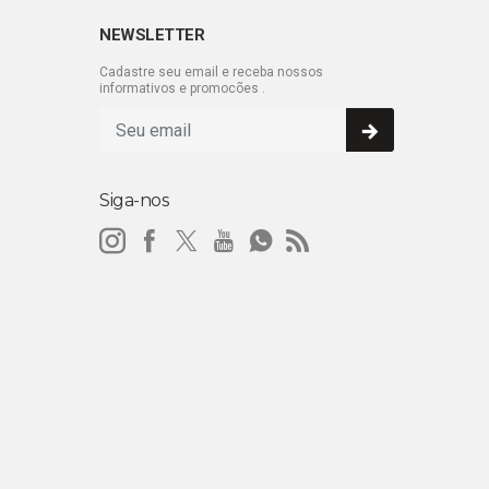
NEWSLETTER
Cadastre seu email e receba nossos
informativos e promocões .
Siga-nos