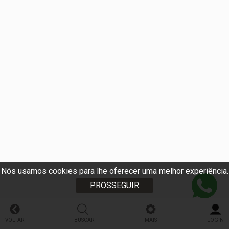
Nós usamos cookies para lhe oferecer uma melhor experiência.
PROSSEGUIR
VOLTAR
BUSCAR
MAIS
LOGIN