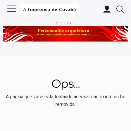
PUBLICIDADE
Ops...
A página que você está tentando acessar não existe ou foi
removida.