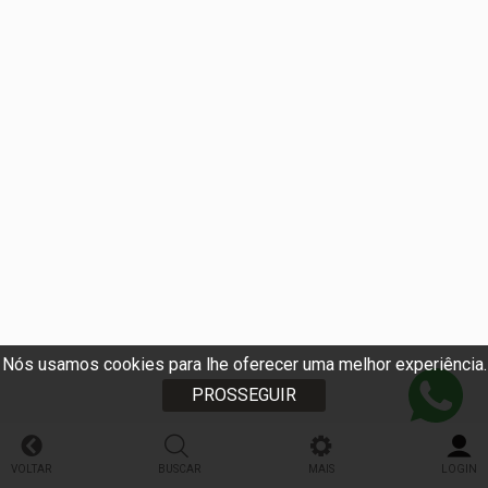
Nós usamos cookies para lhe oferecer uma melhor experiência.
PROSSEGUIR
VOLTAR
BUSCAR
MAIS
LOGIN