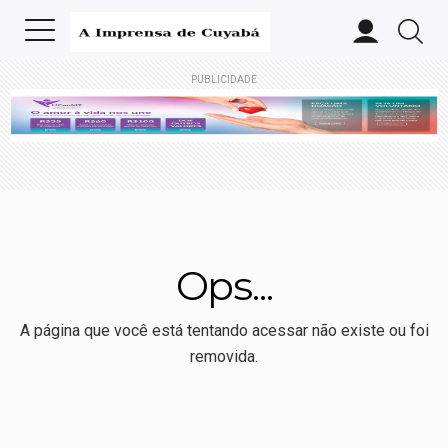
PUBLICIDADE
Ops...
A página que você está tentando acessar não existe ou foi
removida.