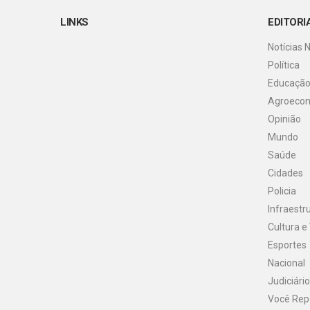
LINKS
EDITORI
Notícias 
Política
Educaçã
Agroeco
Opinião
Mundo
Saúde
Cidades
Policia
Infraestr
Cultura e
Esportes
Nacional
Judiciário
Você Rep