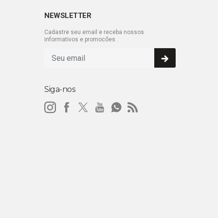
NEWSLETTER
Cadastre seu email e receba nossos
informativos e promocões .
Siga-nos