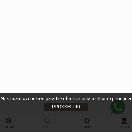
Nós usamos cookies para lhe oferecer uma melhor experiência.
PROSSEGUIR
VOLTAR
BUSCAR
MAIS
LOGIN