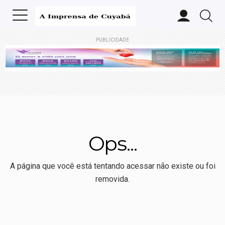
PUBLICIDADE
Ops...
A página que você está tentando acessar não existe ou foi
removida.