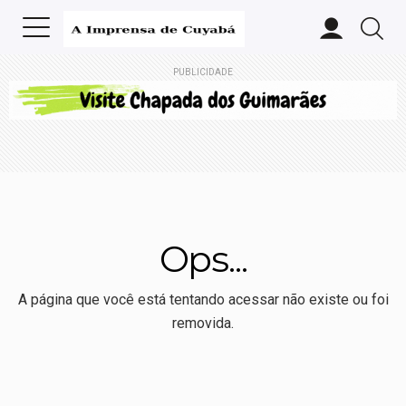
PUBLICIDADE
Ops...
A página que você está tentando acessar não existe ou foi
removida.