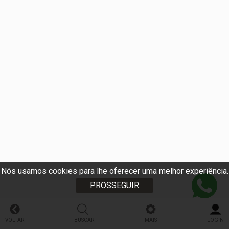
Nós usamos cookies para lhe oferecer uma melhor experiência.
PROSSEGUIR
VOLTAR
BUSCAR
MAIS
LOGIN