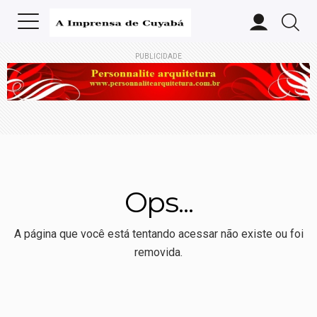
PUBLICIDADE
Ops...
A página que você está tentando acessar não existe ou foi
removida.