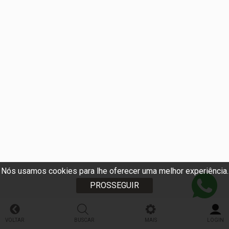
Nós usamos cookies para lhe oferecer uma melhor experiência.
PROSSEGUIR
VOLTAR
BUSCAR
MAIS
LOGIN