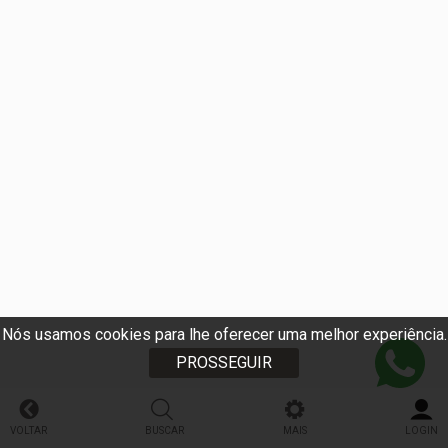
Nós usamos cookies para lhe oferecer uma melhor experiência.
PROSSEGUIR
VOLTAR
BUSCAR
MAIS
LOGIN