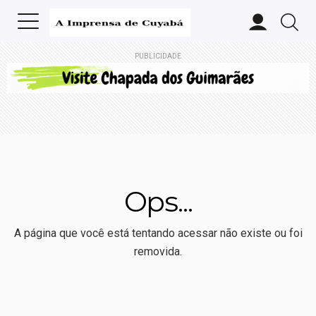
PUBLICIDADE
Ops...
A página que você está tentando acessar não existe ou foi
removida.