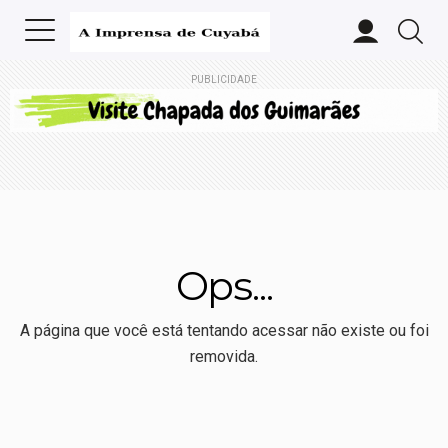
PUBLICIDADE
Ops...
A página que você está tentando acessar não existe ou foi
removida.