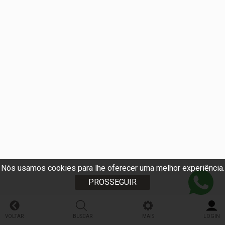
Nós usamos cookies para lhe oferecer uma melhor experiência.
PROSSEGUIR
VOLTAR
BUSCAR
MAIS
LOGIN