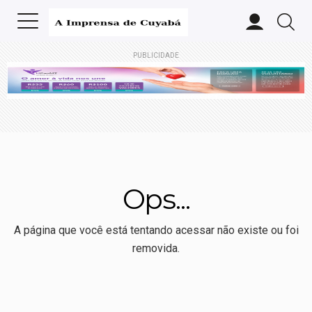
PUBLICIDADE
Ops...
A página que você está tentando acessar não existe ou foi
removida.