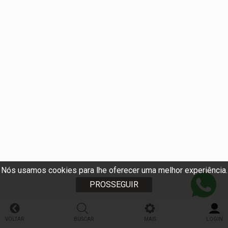
Nós usamos cookies para lhe oferecer uma melhor experiência.
PROSSEGUIR
VOLTAR
BUSCAR
MAIS
LOGIN